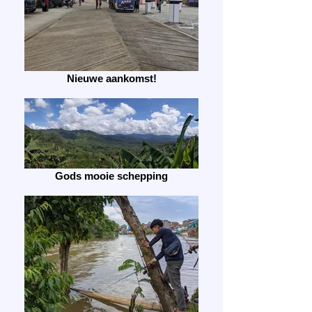
Nieuwe aankomst!
Gods mooie schepping