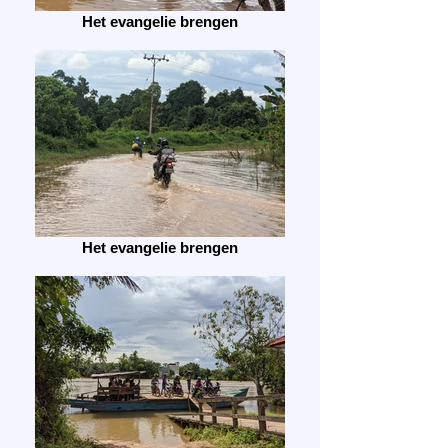
Het evangelie brengen
Het evangelie brengen