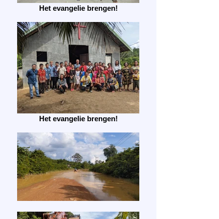
Het evangelie brengen!
Het evangelie brengen!