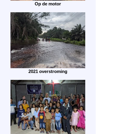
Op de motor
2021 overstroming