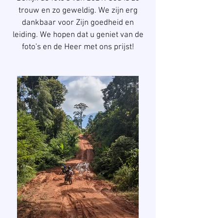
trouw en zo geweldig. We zijn erg
dankbaar voor Zijn goedheid en
leiding. We hopen dat u geniet van de
foto's en de Heer met ons prijst!