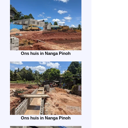
Ons huis in Nanga Pinoh
Ons huis in Nanga Pinoh