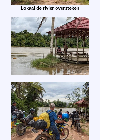
Lokaal de rivier oversteken