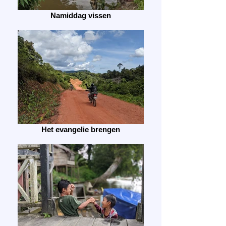
Namiddag vissen
Het evangelie brengen