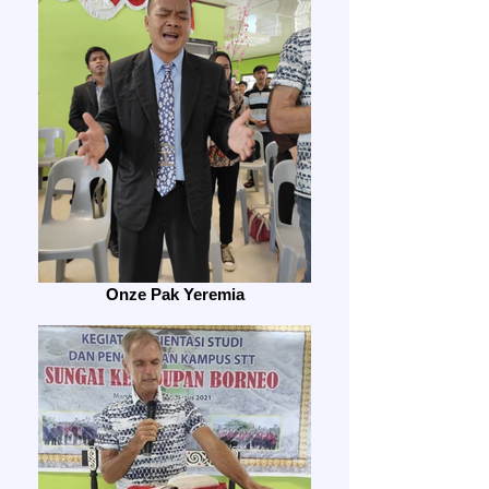
Onze Pak Yeremia