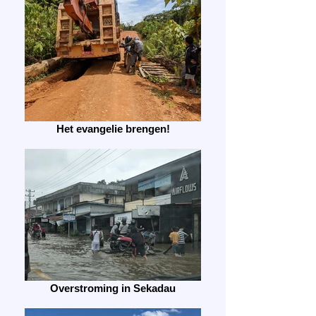
Het evangelie brengen!
Overstroming in Sekadau