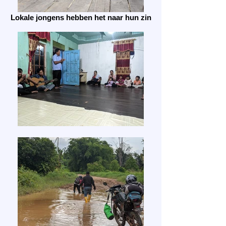
Lokale jongens hebben het naar hun zin