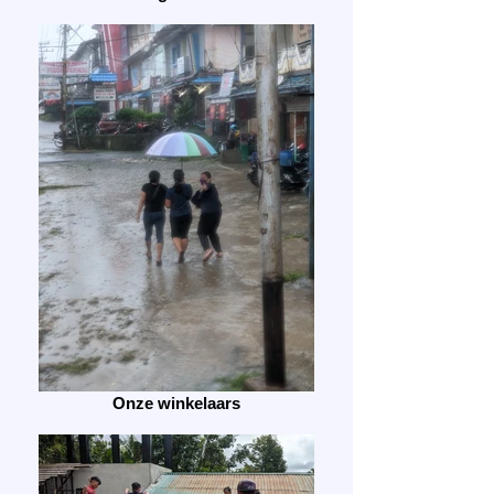
Onze winkelaars