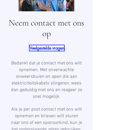
Neem contact met ons
op
Veelgestelde vragen
Bedankt dat je contact met ons wilt
opnemen. Met onverwachte
onweersbuien en apen die aan
elektriciteitskabels slingeren, wees
dan geduldig met ons en reageer zo
snel mogelijk.
Als je per post contact met ons wilt
opnemen en brieven wilt sturen
naar ons of een sponsorkind, kun je
het onderstaande adres gebruiken: