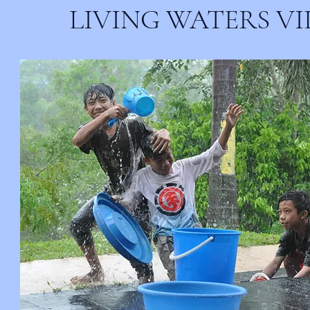
LIVING WATERS V