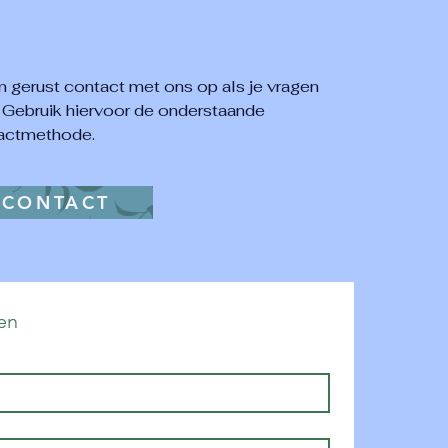
 gerust contact met ons op als je vragen
. Gebruik hiervoor de onderstaande
actmethode.
CONTACT
en