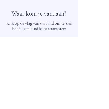
Waar kom je vandaan?
Klik op de vlag van uw land om te zien
hoe jij een kind kunt sponsoren:
Australië
België