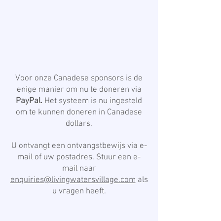
Voor onze Canadese sponsors is de
enige manier om nu te doneren via
PayPal.
Het systeem is nu ingesteld
om te kunnen doneren in Canadese
dollars.
U ontvangt een ontvangstbewijs via e-
mail of uw postadres. Stuur een e-
mail naar
enquiries@livingwatersvillage.com
als
u vragen heeft.