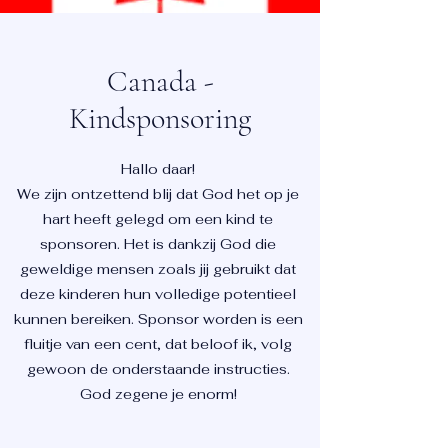
Canada -
Kindsponsoring
Hallo daar!
We zijn ontzettend blij dat God het op je
hart heeft gelegd om een kind te
sponsoren. Het is dankzij God die
geweldige mensen zoals jij gebruikt dat
deze kinderen hun volledige potentieel
kunnen bereiken. Sponsor worden is een
fluitje van een cent, dat beloof ik, volg
gewoon de onderstaande instructies.
God zegene je enorm!