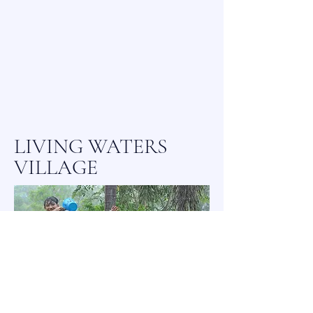
LIVING WATERS
VILLAGE