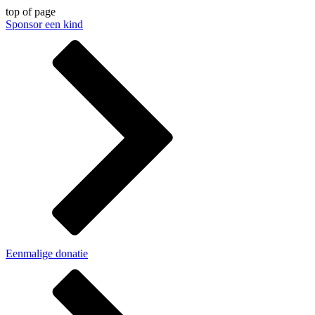
top of page
Sponsor een kind
Eenmalige donatie