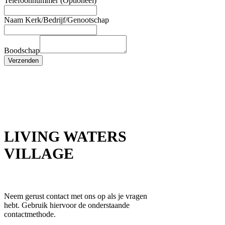
Telefoonnummer (Optioneel)
Naam Kerk/Bedrijf/Genootschap
Boodschap
Verzenden
LIVING WATERS
VILLAGE
Neem gerust contact met ons op als je vragen
hebt. Gebruik hiervoor de onderstaande
contactmethode.