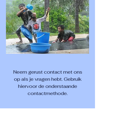
Neem gerust contact met ons
op als je vragen hebt. Gebruik
hiervoor de onderstaande
contactmethode.
CONTACT