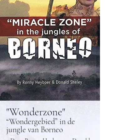
"Wonderzone"
“Wondergebied” in de
jungle van Borneo