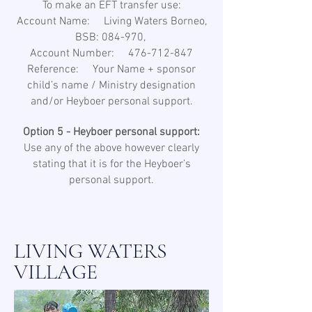
To make an EFT transfer use:
Account Name: Living Waters Borneo,
BSB: 084-970,
Account Number: 476-712-847
Reference: Your Name + sponsor
child’s name / Ministry designation
and/or Heyboer personal support.
Option 5 - Heyboer personal support:
Use any of the above however clearly
stating that it is for the Heyboer’s
personal support.
LIVING WATERS
VILLAGE