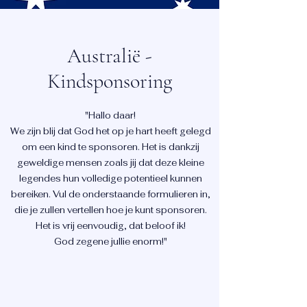
Australië -
Kindsponsoring
"Hallo daar!
We zijn blij dat God het op je hart heeft gelegd
om een kind te sponsoren. Het is dankzij
geweldige mensen zoals jij dat deze kleine
legendes hun volledige potentieel kunnen
bereiken. Vul de onderstaande formulieren in,
die je zullen vertellen hoe je kunt sponsoren.
Het is vrij eenvoudig, dat beloof ik!
God zegene jullie enorm!"