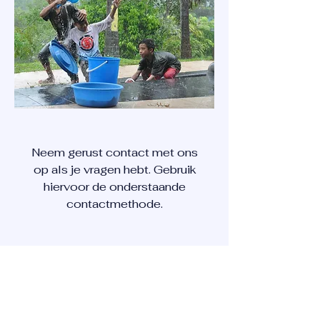
Neem gerust contact met ons
op als je vragen hebt. Gebruik
hiervoor de onderstaande
contactmethode.
CONTACT