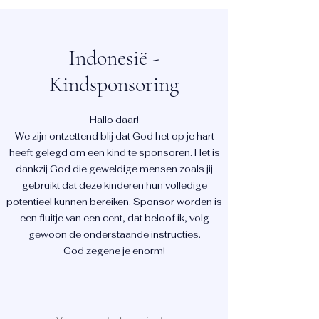
Indonesië -
Kindsponsoring
Hallo daar!
We zijn ontzettend blij dat God het op je hart
heeft gelegd om een kind te sponsoren. Het is
dankzij God die geweldige mensen zoals jij
gebruikt dat deze kinderen hun volledige
potentieel kunnen bereiken. Sponsor worden is
een fluitje van een cent, dat beloof ik, volg
gewoon de onderstaande instructies.
God zegene je enorm!