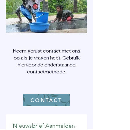
Neem gerust contact met ons
op als je vragen hebt. Gebruik
hiervoor de onderstaande
contactmethode.
CONTACT
Nieuwsbrief Aanmelden