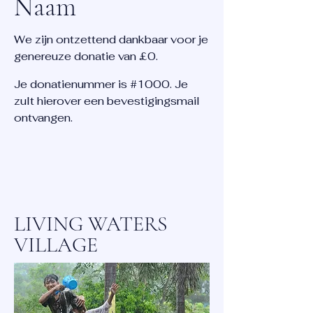
Naam
We zijn ontzettend dankbaar voor je
genereuze donatie van £0.
Je donatienummer is #1000. Je
zult hierover een bevestigingsmail
ontvangen.
LIVING WATERS
VILLAGE