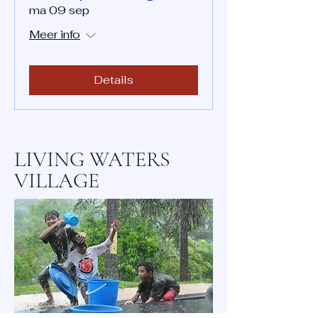
ma 09 sep
Meer info
Details
LIVING WATERS
VILLAGE