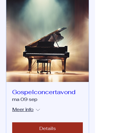
Gospelconcertavond
ma 09 sep
Meer info
Details