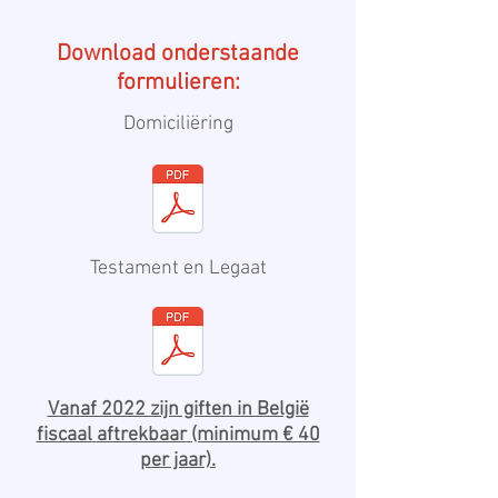
Download onderstaande
formulieren:
Domiciliëring
Testament en Legaat
Vanaf 2022 zijn giften in België
fiscaal
aftrekbaar
(minimum € 40
per jaar).