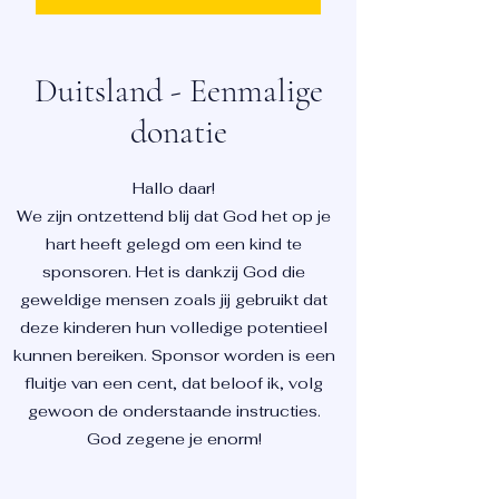
Duitsland - Eenmalige
donatie
Hallo daar!
We zijn ontzettend blij dat God het op je
hart heeft gelegd om een kind te
sponsoren. Het is dankzij God die
geweldige mensen zoals jij gebruikt dat
deze kinderen hun volledige potentieel
kunnen bereiken. Sponsor worden is een
fluitje van een cent, dat beloof ik, volg
gewoon de onderstaande instructies.
God zegene je enorm!