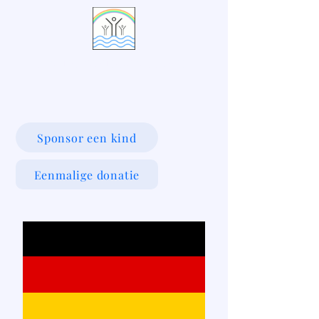
LIVING WATERS VILLAGE
Sponsor een kind
Eenmalige donatie