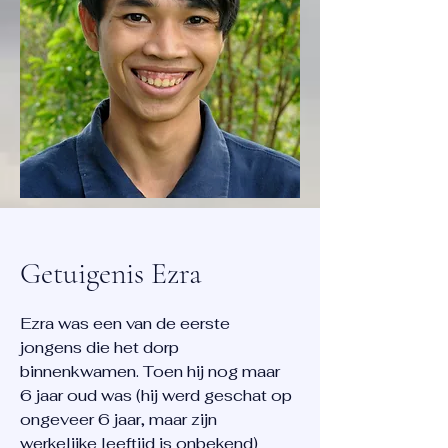
Getuigenis Ezra
Ezra was een van de eerste
jongens die het dorp
binnenkwamen. Toen hij nog maar
6 jaar oud was (hij werd geschat op
ongeveer 6 jaar, maar zijn
werkelijke leeftijd is onbekend)