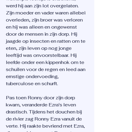
werd hij aan zijn lot overgelaten.
Zijn moeder en vader waren allebei
overleden, zijn broer was verloren
en hij was alleen en ongewenst
door de mensen in zijn dorp. Hij
jaagde op insecten en ratten om te
eten, zijn leven op nog jonge
leeftijd was onvoorstelbaar. Hij
leefde onder een kippenhok om te
schuilen voor de regen en leed aan
ernstige ondervoeding,
tuberculose en schurft.
Pas toen Ronny door zijn dorp
kwam, veranderde Ezra's leven
drastisch. Tijdens het douchen bij
de rivier zag Ronny Ezra vanuit de
verte. Hij raakte bevriend met Ezra,