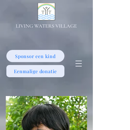
LIVING WATERS VILLAGE
Sponsor een kind
Eenmalige donatie