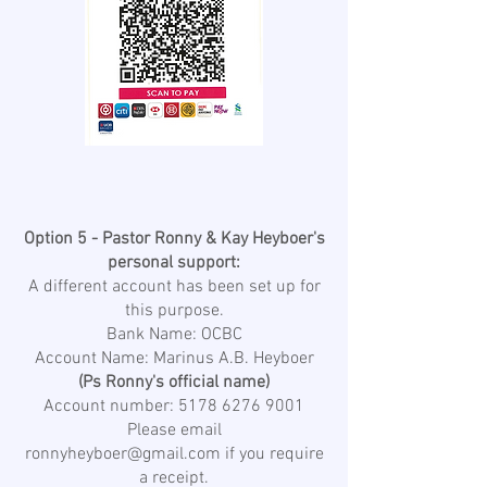
Option 5 - Pastor Ronny & Kay Heyboer's
personal support:
A different account has been set up for
this purpose.
Bank Name: OCBC
Account Name: Marinus A.B. Heyboer
(Ps Ronny's official name)
Account number:
5178 6276 9001
Please email
ronnyheyboer@gmail.com
if you require
a receipt.