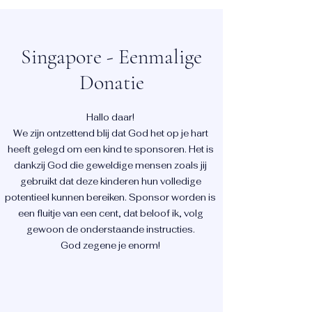
Singapore - Eenmalige
Donatie
Hallo daar!
We zijn ontzettend blij dat God het op je hart
heeft gelegd om een kind te sponsoren. Het is
dankzij God die geweldige mensen zoals jij
gebruikt dat deze kinderen hun volledige
potentieel kunnen bereiken. Sponsor worden is
een fluitje van een cent, dat beloof ik, volg
gewoon de onderstaande instructies.
God zegene je enorm!