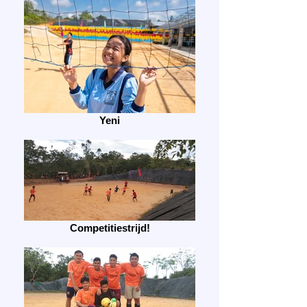
Yeni
Competitiestrijd!