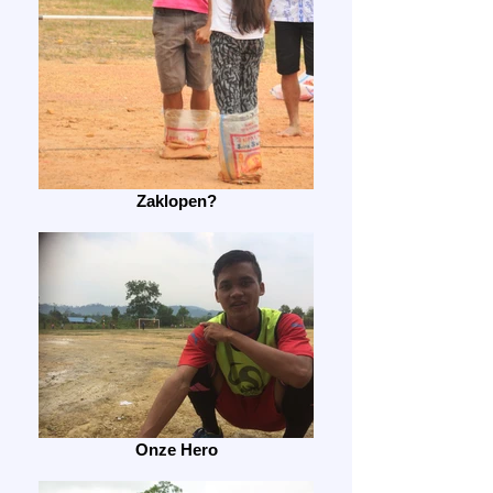
Zaklopen?
Onze Hero