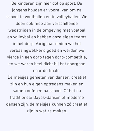
De kinderen zijn hier dol op sport. De
jongens houden er vooral van om na
school te voetballen en te volleyballen. We
doen ook mee aan verschillende
wedstrijden in de omgeving met voetbal
en volleybal en hebben onze eigen teams
in het dorp. Vorig jaar deden we het
verbazingwekkend goed en werden we
vierde in een dorp tegen dorp-competitie,
en we waren heel dicht bij het doorgaan
naar de finale.
De meisjes genieten van dansen, creatief
zijn en hun eigen optredens maken en
samen oefenen na school. Of het nu
traditionele Dayak-dansen of moderne
dansen zijn, de meisjes kunnen zó creatief
zijn in wat ze maken.