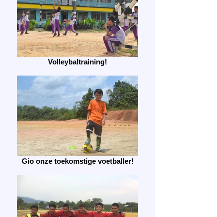
Volleybaltraining!
Gio onze toekomstige voetballer!