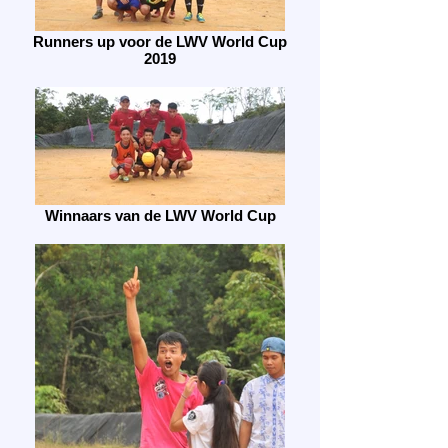
Runners up voor de LWV World Cup
2019
Winnaars van de LWV World Cup