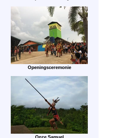
Openingsceremonie
Onze Samuel