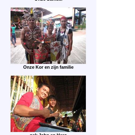
Onze Kor en zijn familie