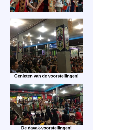
Genieten van de voorstellingen!
De dayak-voorstellingen!