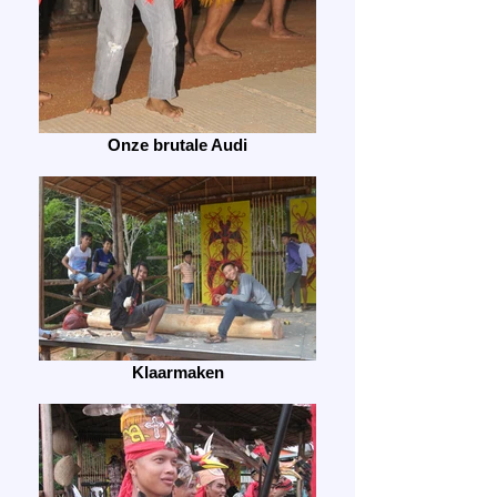
Onze brutale Audi
Klaarmaken