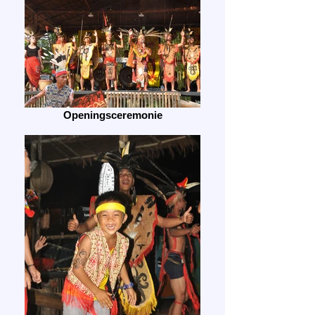
Openingsceremonie